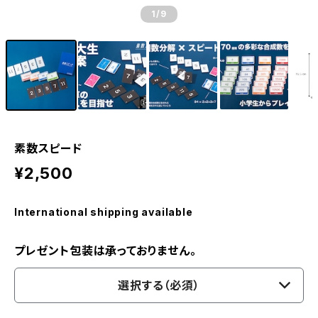
1
/9
素数スピード
¥2,500
International shipping available
プレゼント包装は承っておりません。
選択する（必須）