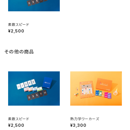
素数スピード
¥2,500
その他の商品
素数スピード
熱力学ワーカーズ
¥2,500
¥3,300