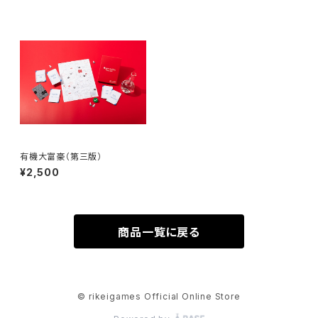
有機大富豪（第三版）
¥2,500
商品一覧に戻る
© rikeigames Official Online Store