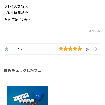
プレイ人数：2人
プレイ時間：5分
対象年齢：10歳〜
通報する
レビュー
(6)
最近チェックした商品