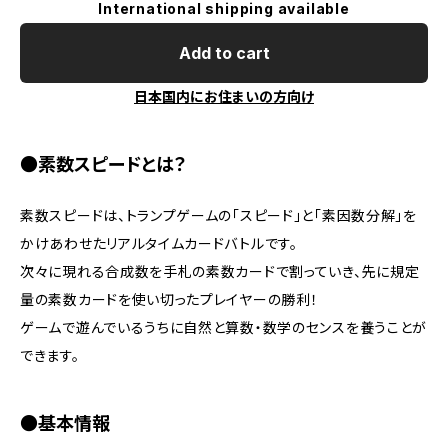
International shipping available
Add to cart
日本国内にお住まいの方向け
●素数スピードとは？
素数スピードは、トランプゲームの「スピード」と「素因数分解」を
かけあわせたリアルタイムカードバトルです。
次々に現れる合成数を手札の素数カードで割っていき、先に規定
量の素数カードを使い切ったプレイヤーの勝利！
ゲームで遊んでいるうちに自然と算数・数学のセンスを養うことが
できます。
●基本情報